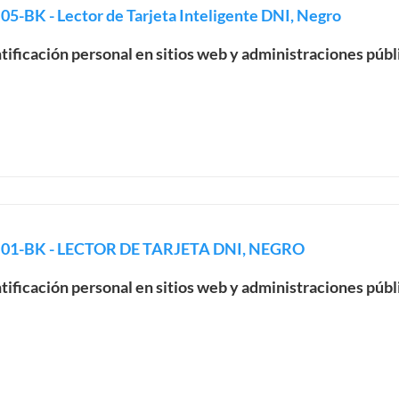
-BK - Lector de Tarjeta Inteligente DNI, Negro
ntificación personal en sitios web y administraciones públ
N01-BK - LECTOR DE TARJETA DNI, NEGRO
ntificación personal en sitios web y administraciones públ