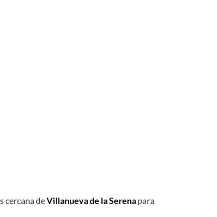
 cercana de
Villanueva de la Serena
para