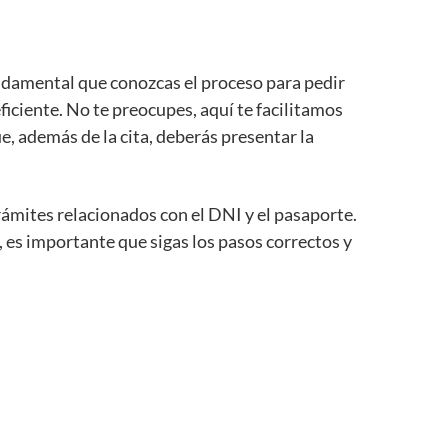
fundamental que conozcas el proceso para pedir
iciente. No te preocupes, aquí te facilitamos
, además de la cita, deberás presentar la
rámites relacionados con el DNI y el pasaporte.
, es importante que sigas los pasos correctos y