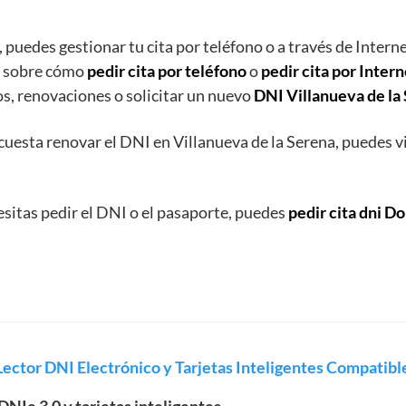
 puedes gestionar tu cita por teléfono o a través de Intern
n sobre cómo
pedir cita por teléfono
o
pedir cita por Intern
s, renovaciones o solicitar un nuevo
DNI Villanueva de la
 cuesta renovar el DNI en Villanueva de la Serena, puedes vi
esitas pedir el DNI o el pasaporte, puedes
pedir cita dni D
ector DNI Electrónico y Tarjetas Inteligentes Compatib