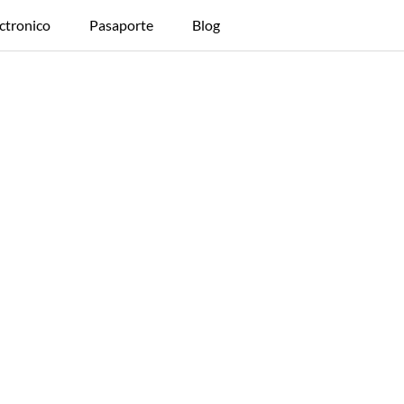
ctronico
Pasaporte
Blog