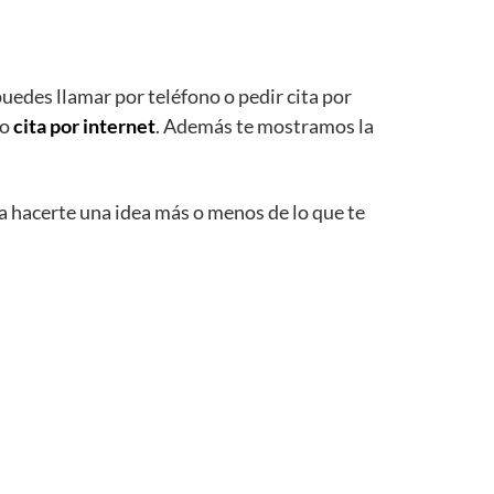
uedes llamar por teléfono o pedir cita por
o
cita por internet
. Además te mostramos la
a hacerte una idea más o menos de lo que te