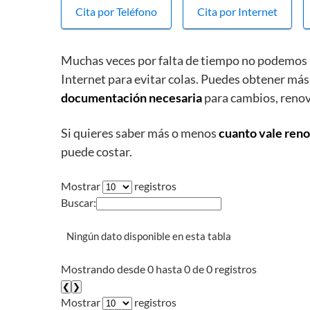
Cita por Teléfono
Cita por Internet
Muchas veces por falta de tiempo no podemos 
Internet para evitar colas. Puedes obtener más
documentación necesaria
para cambios, reno
Si quieres saber más o menos
cuanto vale reno
puede costar.
Mostrar
registros
Buscar:
Ningún dato disponible en esta tabla
Mostrando desde 0 hasta 0 de 0 registros
❮
❯
Mostrar
registros