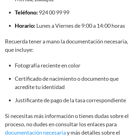
Teléfono:
924 00 99 99
Horario:
Lunes a Viernes de 9:00 a 14:00 horas
Recuerda tener a mano la documentación necesaria,
que incluye:
Fotografía reciente en color
Certificado de nacimiento o documento que
acredite tu identidad
Justificante de pago de la tasa correspondiente
Si necesitas más información o tienes dudas sobre el
proceso, no dudes en consultar los enlaces para
documentación necesaria
y más detalles sobre el