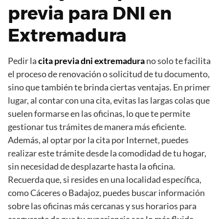
previa para DNI en
Extremadura
Pedir la
cita previa dni extremadura
no solo te facilita
el proceso de renovación o solicitud de tu documento,
sino que también te brinda ciertas ventajas. En primer
lugar, al contar con una cita, evitas las largas colas que
suelen formarse en las oficinas, lo que te permite
gestionar tus trámites de manera más eficiente.
Además, al optar por la cita por Internet, puedes
realizar este trámite desde la comodidad de tu hogar,
sin necesidad de desplazarte hasta la oficina.
Recuerda que, si resides en una localidad específica,
como Cáceres o Badajoz, puedes buscar información
sobre las oficinas más cercanas y sus horarios para