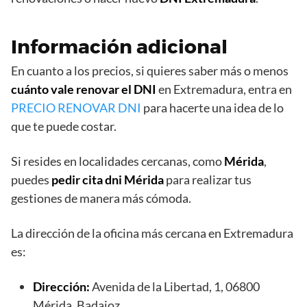
Información adicional
En cuanto a los precios, si quieres saber más o menos
cuánto vale renovar el DNI
en Extremadura, entra en
PRECIO RENOVAR DNI
para hacerte una idea de lo
que te puede costar.
Si resides en localidades cercanas, como
Mérida
,
puedes
pedir cita dni Mérida
para realizar tus
gestiones de manera más cómoda.
La dirección de la oficina más cercana en Extremadura
es:
Dirección:
Avenida de la Libertad, 1, 06800
Mérida, Badajoz