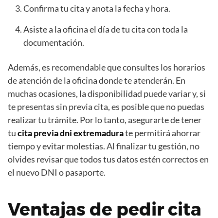
Confirma tu cita y anota la fecha y hora.
Asiste a la oficina el día de tu cita con toda la
documentación.
Además, es recomendable que consultes los horarios
de atención de la oficina donde te atenderán. En
muchas ocasiones, la disponibilidad puede variar y, si
te presentas sin previa cita, es posible que no puedas
realizar tu trámite. Por lo tanto, asegurarte de tener
tu
cita previa dni extremadura
te permitirá ahorrar
tiempo y evitar molestias. Al finalizar tu gestión, no
olvides revisar que todos tus datos estén correctos en
el nuevo DNI o pasaporte.
Ventajas de pedir cita