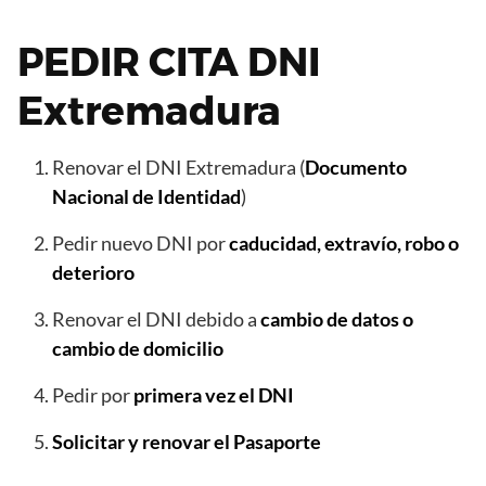
PEDIR CITA DNI
Extremadura
Renovar el DNI Extremadura (
Documento
Nacional de Identidad
)
Pedir nuevo DNI por
caducidad, extravío, robo o
deterioro
Renovar el DNI debido a
cambio de datos o
cambio de domicilio
Pedir por
primera vez el DNI
Solicitar y renovar el Pasaporte