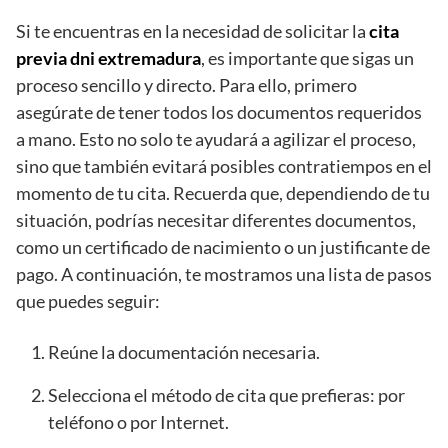
Si te encuentras en la necesidad de solicitar la
cita
previa dni extremadura
, es importante que sigas un
proceso sencillo y directo. Para ello, primero
asegúrate de tener todos los documentos requeridos
a mano. Esto no solo te ayudará a agilizar el proceso,
sino que también evitará posibles contratiempos en el
momento de tu cita. Recuerda que, dependiendo de tu
situación, podrías necesitar diferentes documentos,
como un certificado de nacimiento o un justificante de
pago. A continuación, te mostramos una lista de pasos
que puedes seguir:
Reúne la documentación necesaria.
Selecciona el método de cita que prefieras: por
teléfono o por Internet.