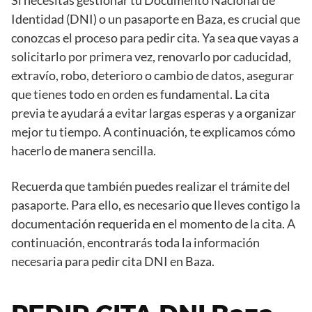
Si necesitas gestionar tu Documento Nacional de
Identidad (DNI) o un pasaporte en Baza, es crucial que
conozcas el proceso para pedir cita. Ya sea que vayas a
solicitarlo por primera vez, renovarlo por caducidad,
extravío, robo, deterioro o cambio de datos, asegurar
que tienes todo en orden es fundamental. La cita
previa te ayudará a evitar largas esperas y a organizar
mejor tu tiempo. A continuación, te explicamos cómo
hacerlo de manera sencilla.
Recuerda que también puedes realizar el trámite del
pasaporte. Para ello, es necesario que lleves contigo la
documentación requerida en el momento de la cita. A
continuación, encontrarás toda la información
necesaria para pedir cita DNI en Baza.