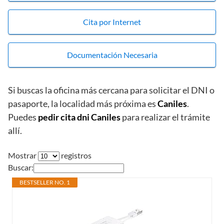
Cita por Internet
Documentación Necesaria
Si buscas la oficina más cercana para solicitar el DNI o
pasaporte, la localidad más próxima es
Caniles
.
Puedes
pedir cita dni Caniles
para realizar el trámite
allí.
Mostrar
registros
Buscar:
BESTSELLER NO. 1