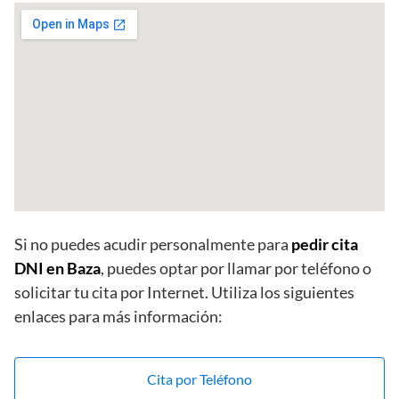
Si no puedes acudir personalmente para
pedir cita
DNI en Baza
, puedes optar por llamar por teléfono o
solicitar tu cita por Internet. Utiliza los siguientes
enlaces para más información:
Cita por Teléfono