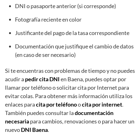
DNI o pasaporte anterior (si corresponde)
Fotografía reciente en color
Justificante del pago de la tasa correspondiente
Documentación que justifique el cambio de datos
(en caso de ser necesario)
Si te encuentras con problemas de tiempo y no puedes
acudir a
pedir cita DNI
en Baena, puedes optar por
llamar por teléfono o solicitar cita por Internet para
evitar colas. Para obtener más información utiliza los
enlaces para
cita por teléfono
o
cita por internet
.
También puedes consultar la
documentación
necesaria
para cambios, renovaciones o para hacer un
nuevo
DNI Baena
.