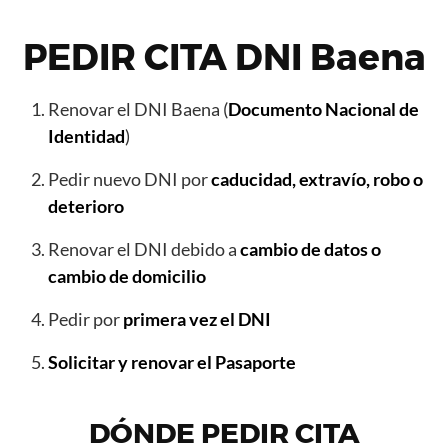
PEDIR CITA DNI Baena
Renovar el DNI Baena (
Documento Nacional de
Identidad
)
Pedir nuevo DNI por
caducidad, extravío, robo o
deterioro
Renovar el DNI debido a
cambio de datos o
cambio de domicilio
Pedir por
primera vez el DNI
Solicitar y renovar el Pasaporte
DÓNDE PEDIR CITA