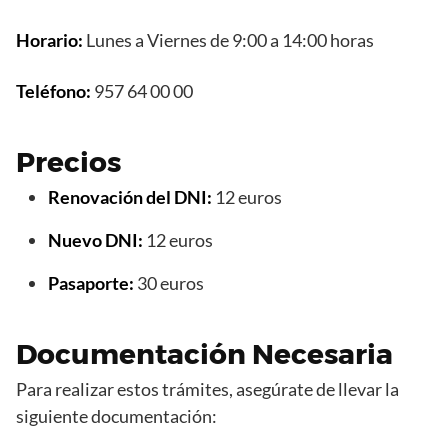
Horario:
Lunes a Viernes de 9:00 a 14:00 horas
Teléfono:
957 64 00 00
Precios
Renovación del DNI:
12 euros
Nuevo DNI:
12 euros
Pasaporte:
30 euros
Documentación Necesaria
Para realizar estos trámites, asegúrate de llevar la
siguiente documentación: